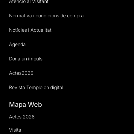
Atenció al Visitant
Normativa i condicions de compra
Notícies i Actualitat
Agenda
Dona un impuls
Actes2026
Revista Temple en digital
Mapa Web
Actes 2026
Visita