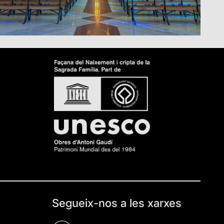
Segueix-nos a les xarxes