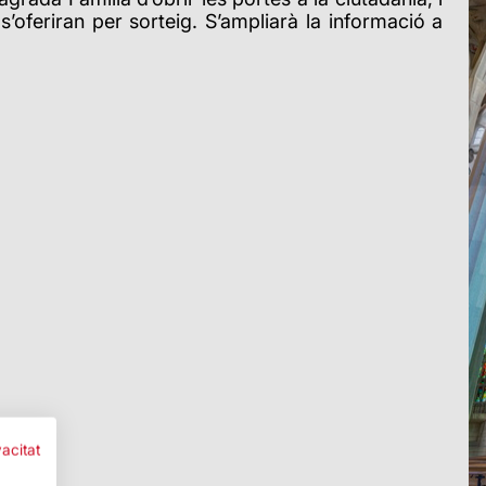
’oferiran per sorteig. S’ampliarà la informació a
vacitat