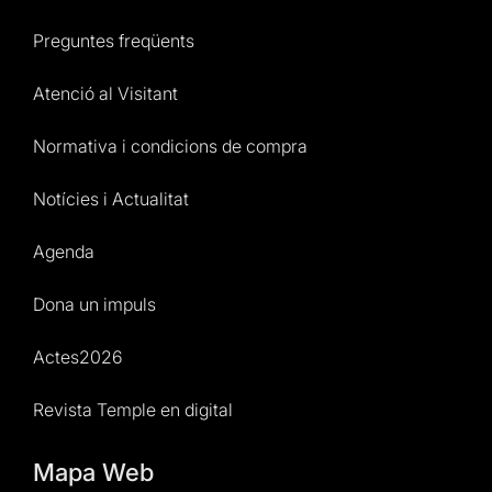
Preguntes freqüents
Atenció al Visitant
Normativa i condicions de compra
Notícies i Actualitat
Agenda
Dona un impuls
Actes2026
Revista Temple en digital
Mapa Web