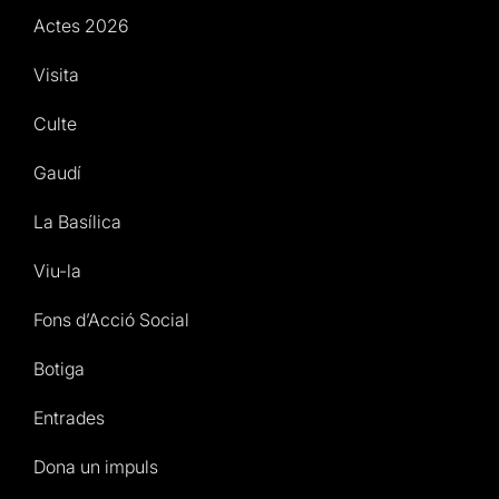
Actes 2026
Visita
Culte
Gaudí
La Basílica
Viu-la
Fons d’Acció Social
Botiga
Entrades
Dona un impuls