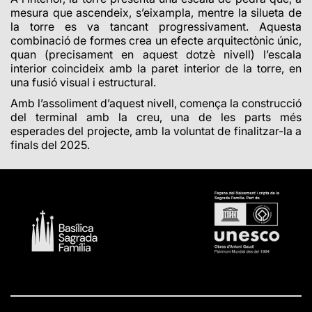
mesura que ascendeix, s’eixampla, mentre la silueta de
la torre es va tancant progressivament. Aquesta
combinació de formes crea un efecte arquitectònic únic,
quan (precisament en aquest dotzè nivell) l’escala
interior coincideix amb la paret interior de la torre, en
una fusió visual i estructural.
Amb l’assoliment d’aquest nivell, comença la construcció
del terminal amb la creu, una de les parts més
esperades del projecte, amb la voluntat de finalitzar-la a
finals del 2025.