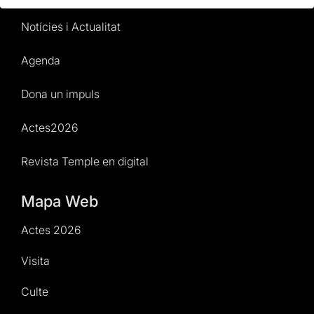
Notícies i Actualitat
Agenda
Dona un impuls
Actes2026
Revista Temple en digital
Mapa Web
Actes 2026
Visita
Culte