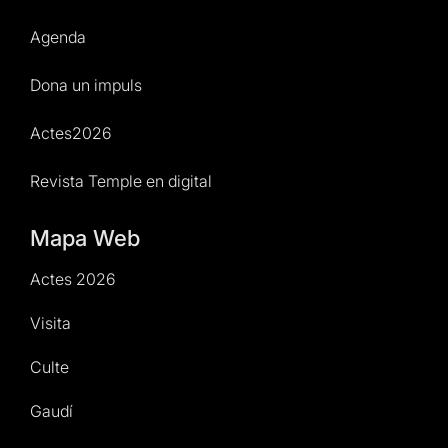
Agenda
Dona un impuls
Actes2026
Revista Temple en digital
Mapa Web
Actes 2026
Visita
Culte
Gaudí