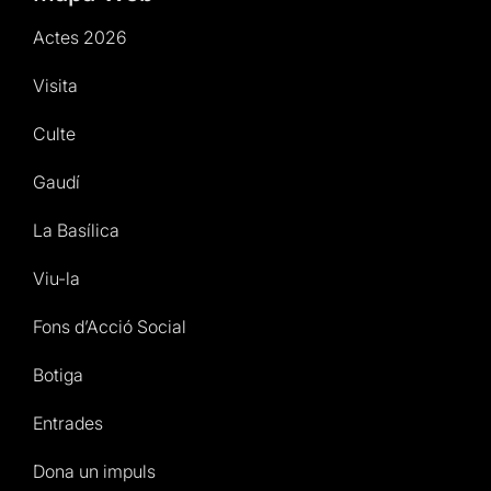
Actes 2026
Visita
Culte
Gaudí
La Basílica
Viu-la
Fons d’Acció Social
Botiga
Entrades
Dona un impuls