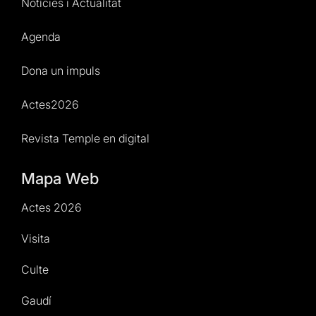
Notícies i Actualitat
Agenda
Dona un impuls
Actes2026
Revista Temple en digital
Mapa Web
Actes 2026
Visita
Culte
Gaudí