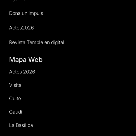
Dona un impuls
Actes2026
Revista Temple en digital
Mapa Web
Actes 2026
Visita
Culte
Gaudí
La Basílica