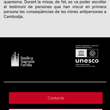
quaresma. Durant la missa, de fet, es va poder escoltar
el testimoni de persones que han viscut en primera
persona les conseqüències de les mines antipersones a
Cambodja.
Contacte