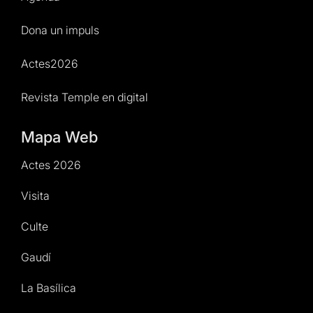
Dona un impuls
Actes2026
Revista Temple en digital
Mapa Web
Actes 2026
Visita
Culte
Gaudí
La Basílica