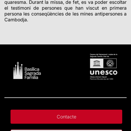
quaresma. Durant la missa, de fet, es va poder escoltar
el testimoni de persones que han viscut en primera
persona les conseqüències de les mines antipersones a
Cambodja.
Contacte