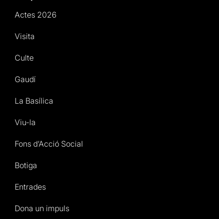
Actes 2026
Visita
Culte
Gaudí
La Basílica
Viu-la
Fons d’Acció Social
Botiga
Entrades
Dona un impuls