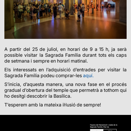
A partir del 25 de juliol, en horari de 9 a 15 h, ja serà
possible visitar la Sagrada Família durant tots els caps
de setmana i sempre en horari matinal.
Els interessats en l’adquisició d’entrades per visitar la
Sagrada Família podeu comprar-les
aquí.
S’inicia, d’aquesta manera, una nova fase en el procés
gradual d’obertura del temple que permetrà a tothom qui
ho desitgi descobrir la Basílica.
T’esperem amb la mateixa il·lusió de sempre!