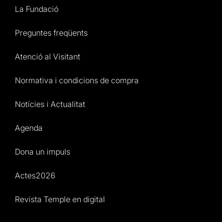
La Fundació
Preguntes freqüents
Atenció al Visitant
Normativa i condicions de compra
Notícies i Actualitat
Agenda
Dona un impuls
Actes2026
Revista Temple en digital