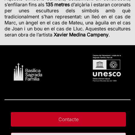
s’enfilaran fins als
135 metres
d’alçària i estaran coronats
per unes escultures dels símbols amb què
tradicionalment s’han representat: un lleó en el cas de
Marc, un àngel en el cas de Mateu, una àguila en el cas
de Joan i un bou en el cas de Lluc. Aquestes escultures
seran obra de l’artista
Xavier Medina Campeny
.
Contacte