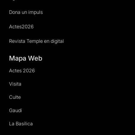
Dona un impuls
Actes2026
Revista Temple en digital
Mapa Web
Actes 2026
Visita
Culte
Gaudí
La Basílica