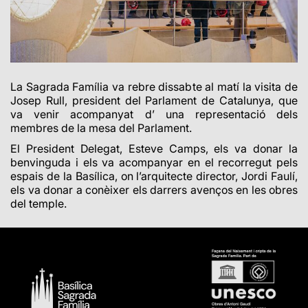
La Sagrada Família va rebre dissabte al matí la visita de
Josep Rull, president del Parlament de Catalunya, que
va venir acompanyat d’ una representació dels
membres de la mesa del Parlament.
El President Delegat, Esteve Camps, els va donar la
benvinguda i els va acompanyar en el recorregut pels
espais de la Basílica, on l’arquitecte director, Jordi Faulí,
els va donar a conèixer els darrers avenços en les obres
del temple.