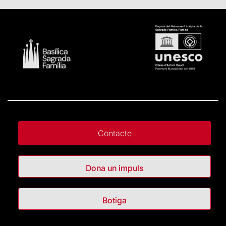
Contacte
Dona un impuls
Botiga