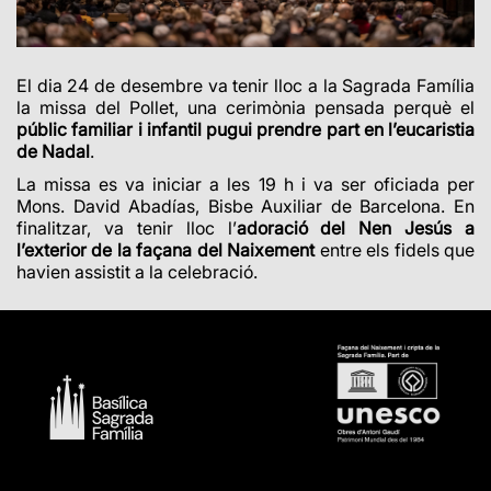
El dia 24 de desembre va tenir lloc a la Sagrada Família
la missa del Pollet, una cerimònia pensada perquè el
públic familiar i infantil pugui prendre part en l’eucaristia
de Nadal
.
La missa es va iniciar a les 19 h i va ser oficiada per
Mons. David Abadías, Bisbe Auxiliar de Barcelona. En
finalitzar, va tenir lloc l’
adoració del Nen Jesús a
l’exterior de la façana del Naixement
entre els fidels que
havien assistit a la celebració.