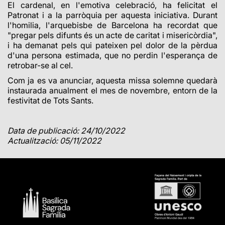
El cardenal, en l'emotiva celebració, ha felicitat el
Patronat i a la parròquia per aquesta iniciativa. Durant
l'homilia, l'arquebisbe de Barcelona ha recordat que
"pregar pels difunts és un acte de caritat i misericòrdia",
i ha demanat pels qui pateixen pel dolor de la pèrdua
d'una persona estimada, que no perdin l'esperança de
retrobar-se al cel.
Com ja es va anunciar, aquesta missa solemne quedarà
instaurada anualment el mes de novembre, entorn de la
festivitat de Tots Sants.
Data de publicació: 24/10/2022
Actualització: 05/11/2022