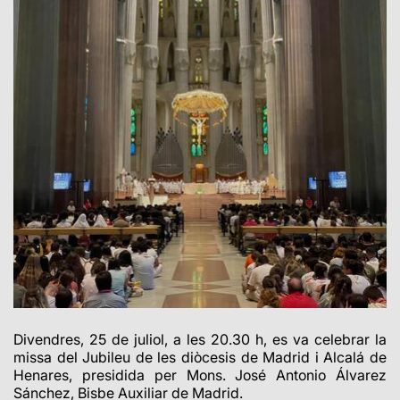
Divendres, 25 de juliol, a les 20.30 h, es va celebrar la
missa del Jubileu de les diòcesis de Madrid i Alcalá de
Henares, presidida per Mons. José Antonio Álvarez
Sánchez, Bisbe Auxiliar de Madrid.