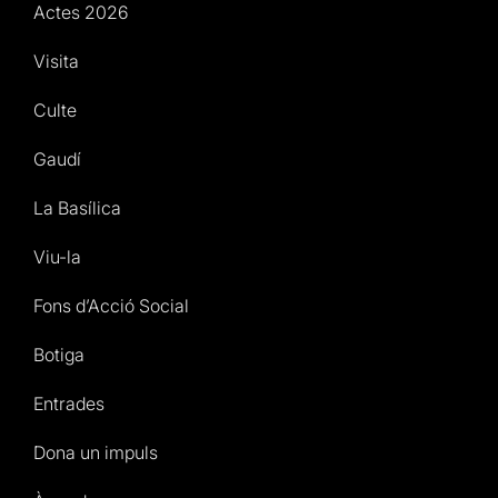
Actes 2026
Visita
Culte
Gaudí
La Basílica
Viu-la
Fons d’Acció Social
Botiga
Entrades
Dona un impuls