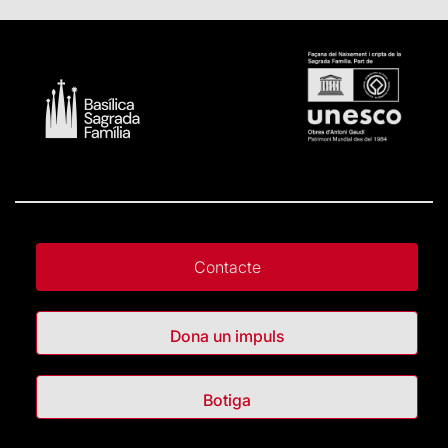
Contacte
Dona un impuls
Botiga