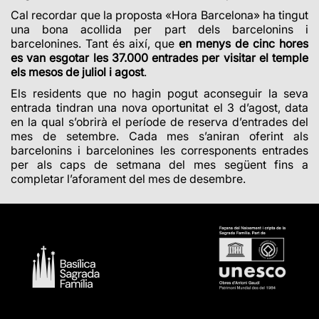
Cal recordar que la proposta «Hora Barcelona» ha tingut
una bona acollida per part dels barcelonins i
barcelonines. Tant és així, que
en menys de cinc hores
es van esgotar les 37.000 entrades per visitar el temple
els mesos de juliol i agost
.
Els residents que no hagin pogut aconseguir la seva
entrada tindran una nova oportunitat el 3 d’agost, data
en la qual s’obrirà el període de reserva d’entrades del
mes de setembre. Cada mes s’aniran oferint als
barcelonins i barcelonines les corresponents entrades
per als caps de setmana del mes següent fins a
completar l’aforament del mes de desembre.