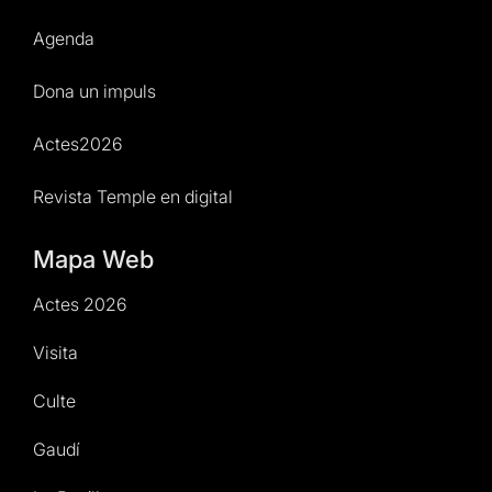
Agenda
Dona un impuls
Actes2026
Revista Temple en digital
Mapa Web
Actes 2026
Visita
Culte
Gaudí