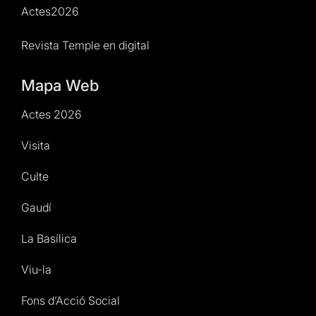
Actes2026
Revista Temple en digital
Mapa Web
Actes 2026
Visita
Culte
Gaudí
La Basílica
Viu-la
Fons d’Acció Social