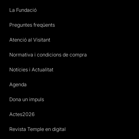
La Fundació
Preguntes freqüents
Atenció al Visitant
Normativa i condicions de compra
Notícies i Actualitat
Agenda
Dona un impuls
Actes2026
Revista Temple en digital