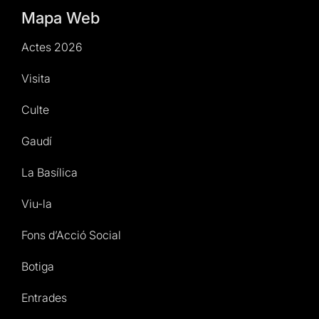
Mapa Web
Actes 2026
Visita
Culte
Gaudí
La Basílica
Viu-la
Fons d’Acció Social
Botiga
Entrades