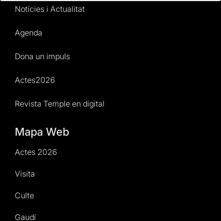
Notícies i Actualitat
Agenda
Dona un impuls
Actes2026
Revista Temple en digital
Mapa Web
Actes 2026
Visita
Culte
Gaudí