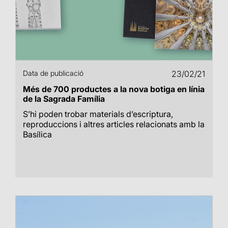
Data de publicació
23/02/21
Més de 700 productes a la nova botiga en línia
de la Sagrada Família
S’hi poden trobar materials d’escriptura,
reproduccions i altres articles relacionats amb la
Basílica