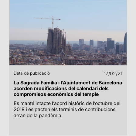
Data de publicació
17/02/21
La Sagrada Família i l’Ajuntament de Barcelona
acorden modificacions del calendari dels
compromisos econòmics del temple
Es manté intacte l’acord històric de l’octubre del
2018 i es pacten els terminis de contribucions
arran de la pandèmia