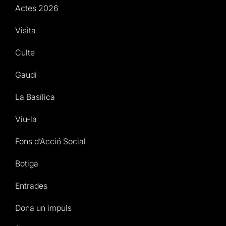
Actes 2026
Visita
Culte
Gaudí
La Basílica
Viu-la
Fons d’Acció Social
Botiga
Entrades
Dona un impuls