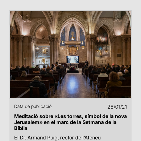
Data de publicació
28/01/21
Meditació sobre «Les torres, símbol de la nova
Jerusalem» en el marc de la Setmana de la
Bíblia
El Dr. Armand Puig, rector de l’Ateneu