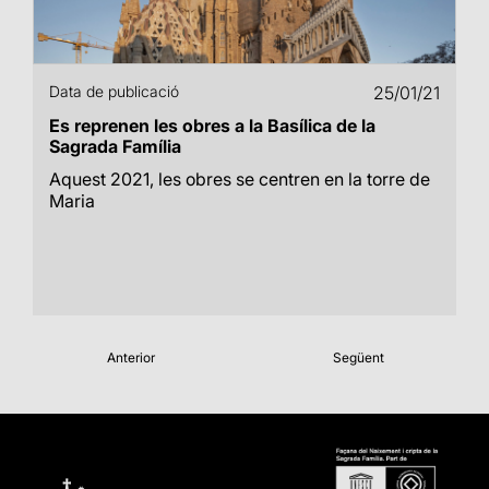
Data de publicació
25/01/21
Es reprenen les obres a la Basílica de la
Sagrada Família
Aquest 2021, les obres se centren en la torre de
Maria
Anterior
Següent