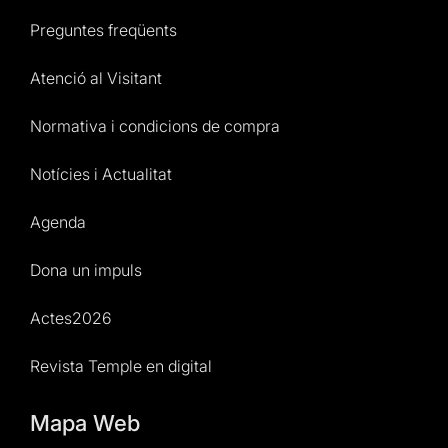
Preguntes freqüents
Atenció al Visitant
Normativa i condicions de compra
Notícies i Actualitat
Agenda
Dona un impuls
Actes2026
Revista Temple en digital
Mapa Web