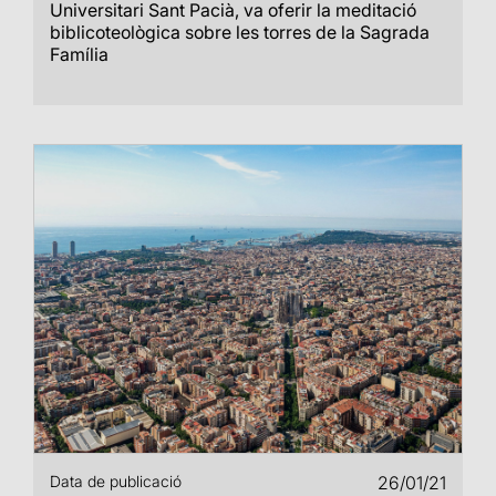
Universitari Sant Pacià, va oferir la meditació
biblicoteològica sobre les torres de la Sagrada
Família
Data de publicació
26/01/21