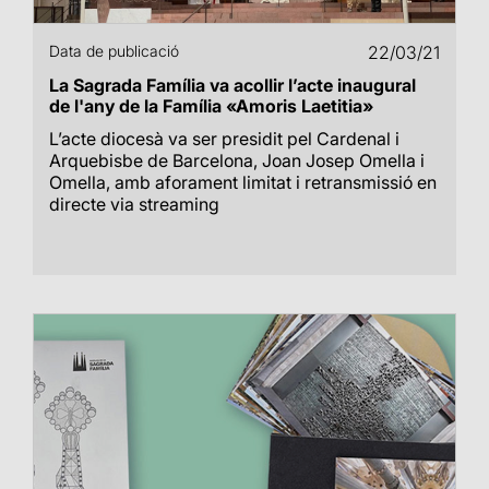
Data de publicació
22/03/21
La Sagrada Família va acollir l’acte inaugural
de l'any de la Família «Amoris Laetitia»
L’acte diocesà va ser presidit pel Cardenal i
Arquebisbe de Barcelona, Joan Josep Omella i
Omella, amb aforament limitat i retransmissió en
directe via streaming