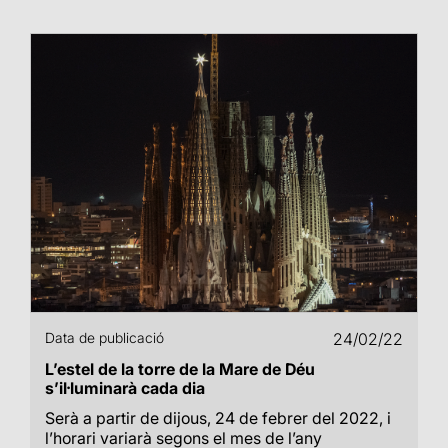
Data de publicació
24/02/22
L’estel de la torre de la Mare de Déu
s’il·luminarà cada dia
Serà a partir de dijous, 24 de febrer del 2022, i
l’horari variarà segons el mes de l’any