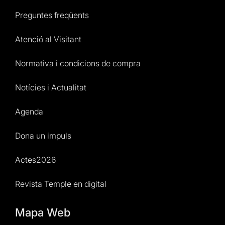
Preguntes freqüents
Atenció al Visitant
Normativa i condicions de compra
Notícies i Actualitat
Agenda
Dona un impuls
Actes2026
Revista Temple en digital
Mapa Web