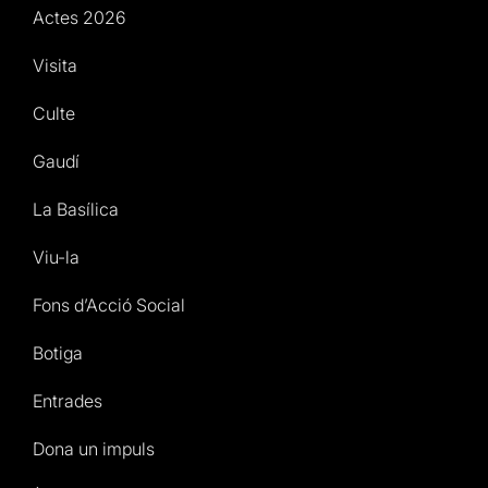
Actes 2026
Visita
Culte
Gaudí
La Basílica
Viu-la
Fons d’Acció Social
Botiga
Entrades
Dona un impuls