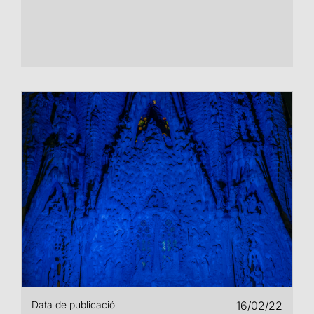
Data de publicació
16/02/22