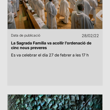
Data de publicació
28/02/22
La Sagrada Família va acollir l’ordenació de
cinc nous preveres
Es va celebrar el dia 27 de febrer a les 17 h