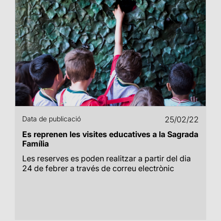
Data de publicació
25/02/22
Es reprenen les visites educatives a la Sagrada
Família
Les reserves es poden realitzar a partir del dia
24 de febrer a través de correu electrònic