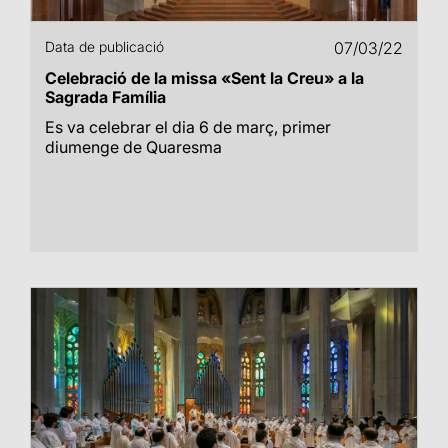
Data de publicació
07/03/22
Celebració de la missa «Sent la Creu» a la
Sagrada Família
Es va celebrar el dia 6 de març, primer
diumenge de Quaresma