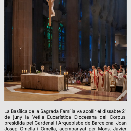
La Basílica de la Sagrada Família va acollir el dissabte 21
de juny la Vetlla Eucarística Diocesana del Corpus,
presidida pel Cardenal i Arquebisbe de Barcelona, Joan
Josep Omella i Omella, acompanyat per Mons. Javier