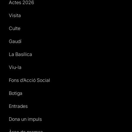
Actes 2026
Visita
Culte
Gaudí
La Basílica
Viu-la
Fons d’Acció Social
Botiga
Entrades
Dona un impuls