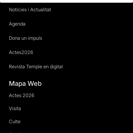
Notícies i Actualitat
Agenda
Dona un impuls
Actes2026
Revista Temple en digital
Mapa Web
Actes 2026
Visita
Culte