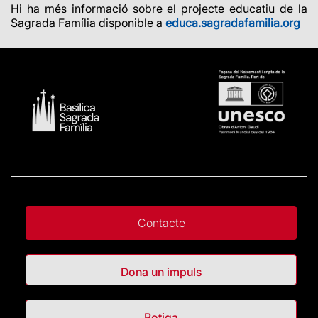
Hi ha més informació sobre el projecte educatiu de la
Sagrada Família disponible a
educa.sagradafamilia.org
Contacte
Dona un impuls
Botiga