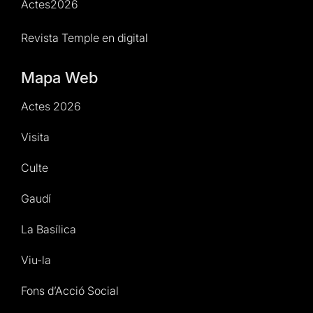
Actes2026
Revista Temple en digital
Mapa Web
Actes 2026
Visita
Culte
Gaudí
La Basílica
Viu-la
Fons d’Acció Social