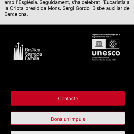
amb l'Església. Seguidament, s’ha celebrat l’Eucaristia a
la Cripta presidida Mons. Sergi Gordo, Bisbe auxiliar de
Barcelona.
Contacte
Dona un impuls