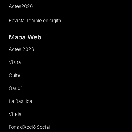
Actes2026
Revista Temple en digital
Mapa Web
Actes 2026
Visita
Culte
Gaudí
La Basílica
Viu-la
Fons d’Acció Social