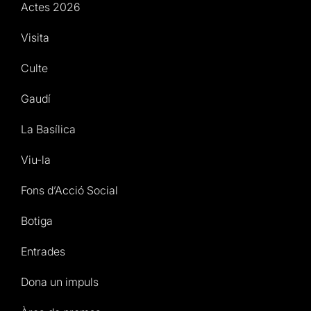
Actes 2026
Visita
Culte
Gaudí
La Basílica
Viu-la
Fons d’Acció Social
Botiga
Entrades
Dona un impuls