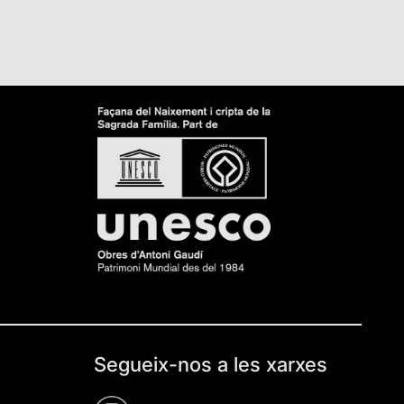
Segueix-nos a les xarxes