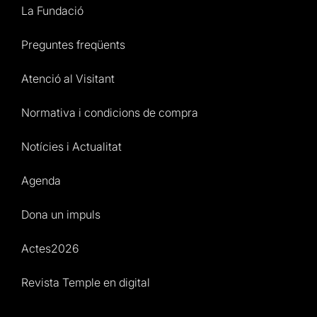
La Fundació
Preguntes freqüents
Atenció al Visitant
Normativa i condicions de compra
Notícies i Actualitat
Agenda
Dona un impuls
Actes2026
Revista Temple en digital