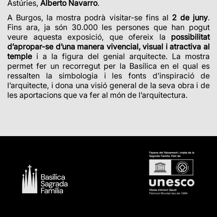
Astúries,
Alberto Navarro
.
A Burgos, la mostra podrà visitar-se fins al
2 de juny
.
Fins ara, ja són 30.000 les persones que han pogut
veure aquesta exposició, que ofereix la
possibilitat
d’apropar-se d’una manera vivencial, visual i atractiva al
temple
i a la figura del genial arquitecte. La mostra
permet fer un recorregut per la Basílica en el qual es
ressalten la simbologia i les fonts d’inspiració de
l’arquitecte, i dona una visió general de la seva obra i de
les aportacions que va fer al món de l’arquitectura.