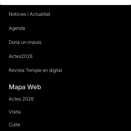
Normativa i condicions de compra
Notícies i Actualitat
Agenda
Dona un impuls
Actes2026
Revista Temple en digital
Mapa Web
Actes 2026
Visita
Culte