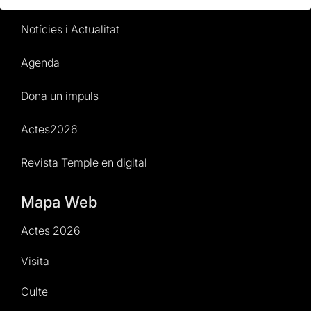
Notícies i Actualitat
Agenda
Dona un impuls
Actes2026
Revista Temple en digital
Mapa Web
Actes 2026
Visita
Culte