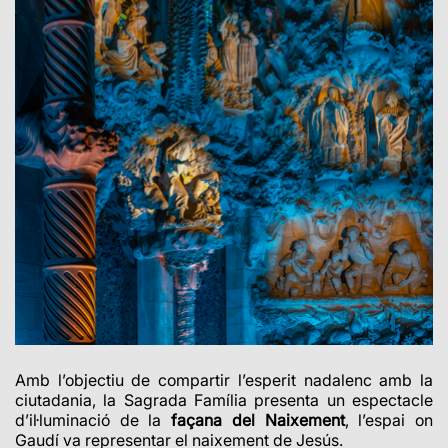
Amb l’objectiu de compartir l’esperit nadalenc amb la
ciutadania, la Sagrada Família presenta un espectacle
d’il·luminació de la
façana del Naixement
, l’espai on
Gaudí va representar el naixement de Jesús.