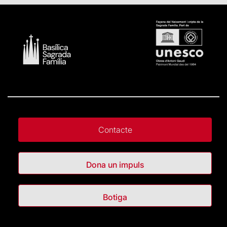
Contacte
Dona un impuls
Botiga