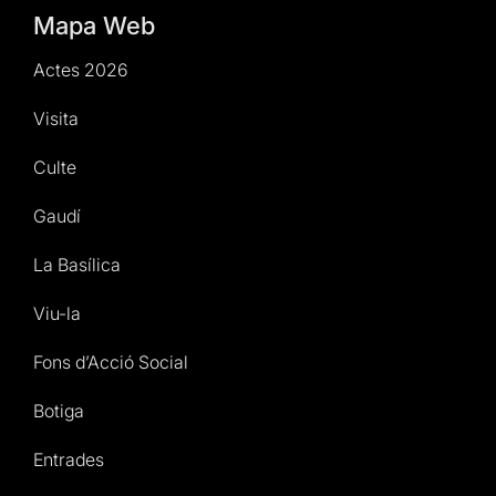
Mapa Web
Actes 2026
Visita
Culte
Gaudí
La Basílica
Viu-la
Fons d’Acció Social
Botiga
Entrades