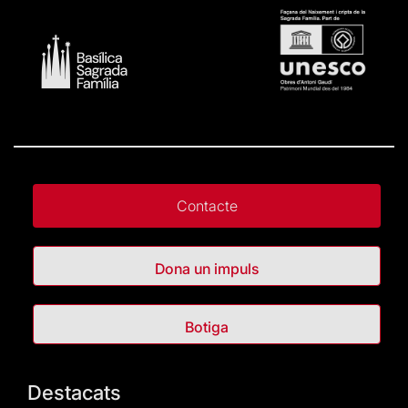
Contacte
Dona un impuls
Botiga
Destacats