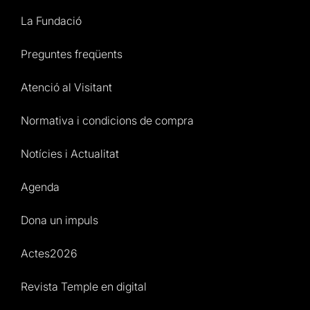
La Fundació
Preguntes freqüents
Atenció al Visitant
Normativa i condicions de compra
Notícies i Actualitat
Agenda
Dona un impuls
Actes2026
Revista Temple en digital