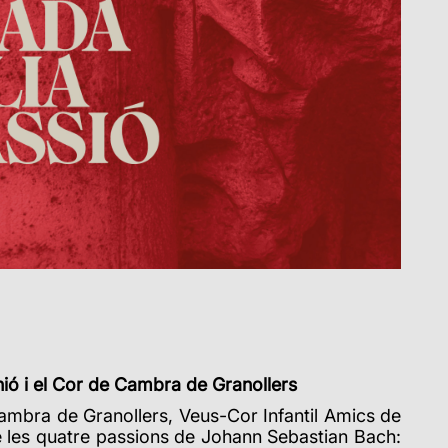
nió i el Cor de Cambra de Granollers
ambra de Granollers, Veus-Cor Infantil Amics de
e les quatre passions de Johann Sebastian Bach: