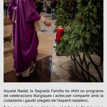
Aquest Nadal, la Sagrada Família ha ofert un programa
de celebracions litúrgiques i actes per compartir amb la
ciutadania i gaudir plegats de l’esperit nadalenc.