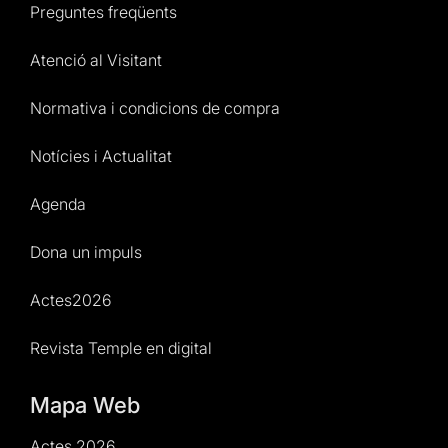
Preguntes freqüents
Atenció al Visitant
Normativa i condicions de compra
Notícies i Actualitat
Agenda
Dona un impuls
Actes2026
Revista Temple en digital
Mapa Web
Actes 2026