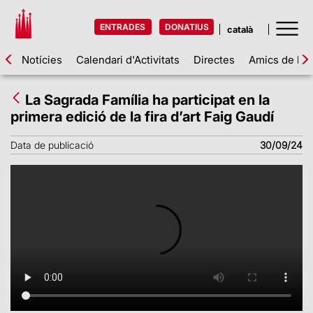
ENTRADES
DONATIUS
Notícies
Calendari d'Activitats
Directes
Amics de la 
La Sagrada Família ha participat en la
primera edició de la fira d’art Faig Gaudí
Data de publicació
30/09/24