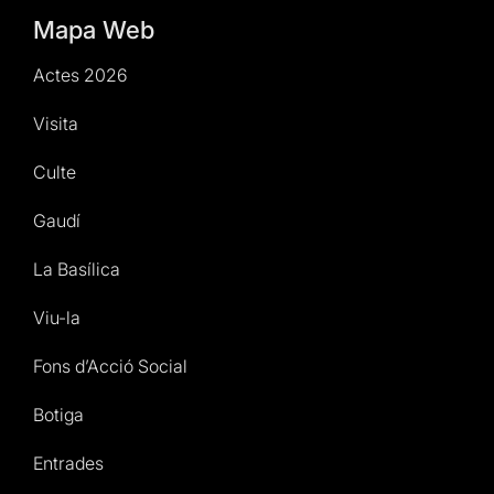
Mapa Web
Actes 2026
Visita
Culte
Gaudí
La Basílica
Viu-la
Fons d’Acció Social
Botiga
Entrades