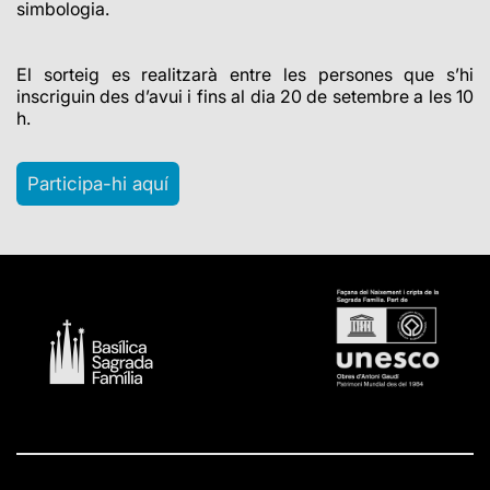
simbologia.
El sorteig es realitzarà entre les persones que s’hi
inscriguin des d’avui i fins al dia 20 de setembre a les 10
h.
Participa-hi aquí