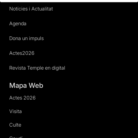
Notícies i Actualitat
Agenda
Dona un impuls
Actes2026
Revista Temple en digital
Mapa Web
Actes 2026
Visita
Culte