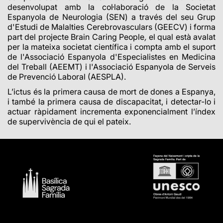
desenvolupat amb la col·laboració de la Societat
Espanyola de Neurologia (SEN) a través del seu Grup
d'Estudi de Malalties Cerebrovasculars (GEECV) i forma
part del projecte Brain Caring People
,
el qual està avalat
per la mateixa societat científica i compta amb el suport
de l'Associació Espanyola d'Especialistes en Medicina
del Treball (AEEMT) i l'Associació Espanyola de Serveis
de Prevenció Laboral (AESPLA).
L’ictus és la primera causa de mort de dones a Espanya,
i també la primera causa de discapacitat, i detectar-lo i
actuar ràpidament incrementa exponencialment l’índex
de supervivència de qui el pateix.