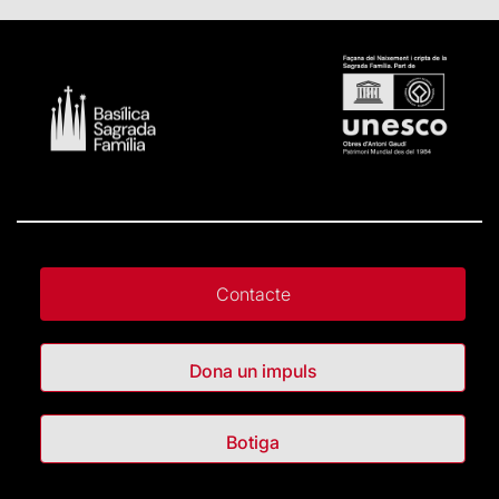
Contacte
Dona un impuls
Botiga