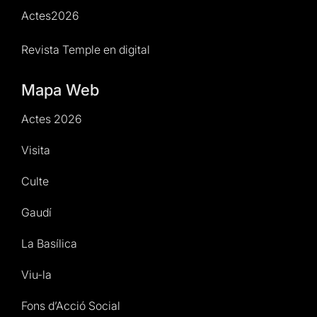
Actes2026
Revista Temple en digital
Mapa Web
Actes 2026
Visita
Culte
Gaudí
La Basílica
Viu-la
Fons d’Acció Social