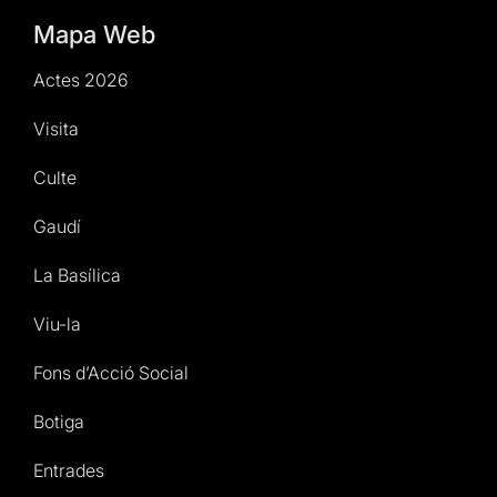
Mapa Web
Actes 2026
Visita
Culte
Gaudí
La Basílica
Viu-la
Fons d’Acció Social
Botiga
Entrades