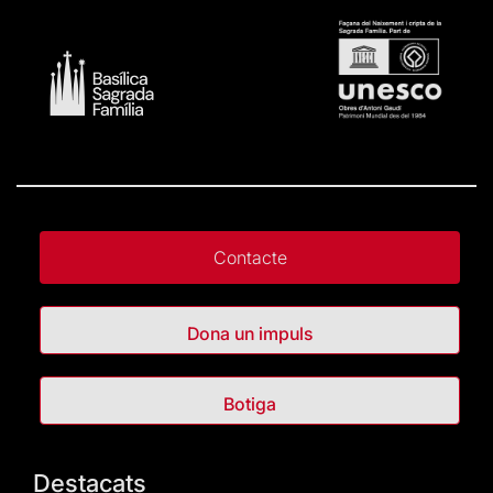
Contacte
Dona un impuls
Botiga
Destacats