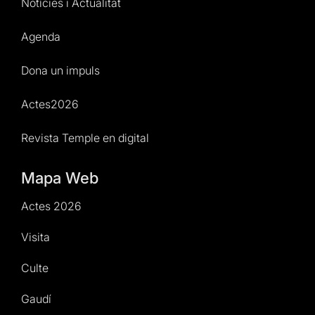
Notícies i Actualitat
Agenda
Dona un impuls
Actes2026
Revista Temple en digital
Mapa Web
Actes 2026
Visita
Culte
Gaudí