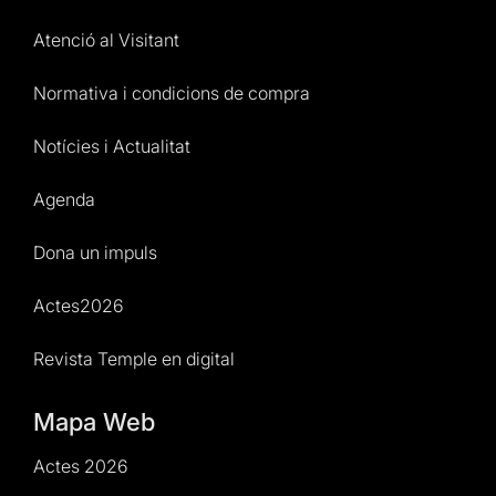
Atenció al Visitant
Normativa i condicions de compra
Notícies i Actualitat
Agenda
Dona un impuls
Actes2026
Revista Temple en digital
Mapa Web
Actes 2026