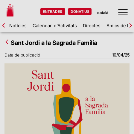
ENTRADES
DONATIUS
Notícies
Calendari d'Activitats
Directes
Amics de la 
Sant Jordi a la Sagrada Família
Data de publicació
10/04/25