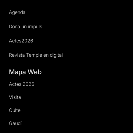
Agenda
Dona un impuls
Actes2026
Revista Temple en digital
Mapa Web
Actes 2026
Visita
Culte
Gaudí